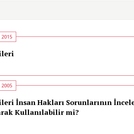
, 2015
leri
, 2005
ileri İnsan Hakları Sorunlarının İnce
rak Kullanılabilir mi?