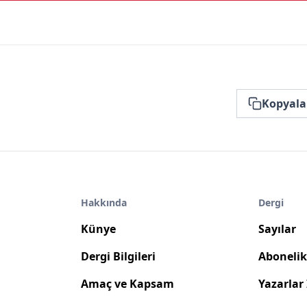
Kopyala
Hakkında
Dergi
Künye
Sayılar
Dergi Bilgileri
Abonelik 
Amaç ve Kapsam
Yazarlar 