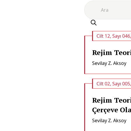
Cilt 12, Sayı 046
Rejim Teori
Sevilay Z. Aksoy
Cilt 02, Sayı 005
Rejim Teor
Çerçeve Ola
Sevilay Z. Aksoy