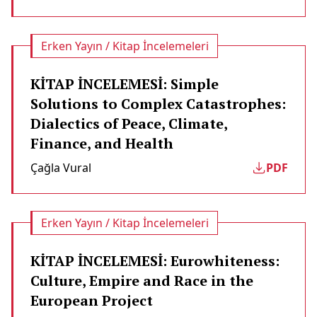
Erken Yayın / Kitap İncelemeleri
KİTAP İNCELEMESİ: Simple
Solutions to Complex Catastrophes:
Dialectics of Peace, Climate,
Finance, and Health
Çağla Vural
PDF
Erken Yayın / Kitap İncelemeleri
KİTAP İNCELEMESİ: Eurowhiteness:
Culture, Empire and Race in the
European Project