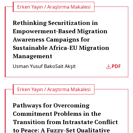
Erken Yayın / Araştırma Makalesi
Rethinking Securitization in
Empowerment-Based Migration
Awareness Campaigns for
Sustainable Africa-EU Migration
Management
Usman Yusuf Bako
Sait Akşit
PDF
Erken Yayın / Araştırma Makalesi
Pathways for Overcoming
Commitment Problems in the
Transition from Intrastate Conflict
to Peace: A Fuzzy-Set Qualitative