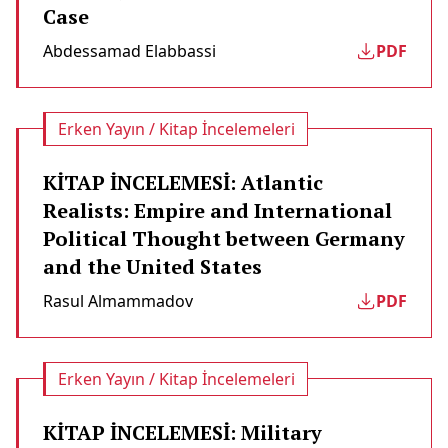
Case
Abdessamad Elabbassi
PDF
Erken Yayın / Kitap İncelemeleri
KİTAP İNCELEMESİ: Atlantic
Realists: Empire and International
Political Thought between Germany
and the United States
Rasul Almammadov
PDF
Erken Yayın / Kitap İncelemeleri
KİTAP İNCELEMESİ: Military