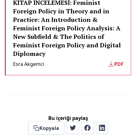
KİTAP İNCELEMESİ: Feminist
Foreign Policy in Theory and in
Practice: An Introduction &
Feminist Foreign Policy Analysis: A
New Subfield & The Politics of
Feminist Foreign Policy and Digital
Diplomacy
Esra Akgemci̇
PDF
Bu içeriği paylaş
Kopyala