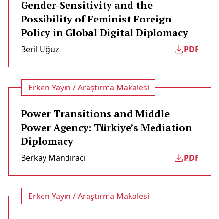
Gender-Sensitivity and the
Possibility of Feminist Foreign
Policy in Global Digital Diplomacy
Beril Uğuz
PDF
Erken Yayın / Araştırma Makalesi
Power Transitions and Middle
Power Agency: Türkiye’s Mediation
Diplomacy
Berkay Mandıracı
PDF
Erken Yayın / Araştırma Makalesi