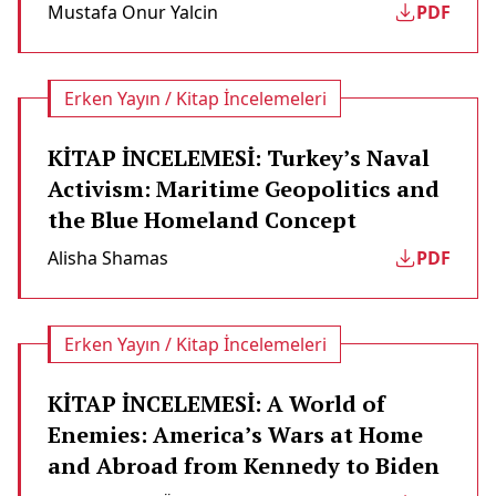
Mustafa Onur Yalcin
PDF
Erken Yayın / Kitap İncelemeleri
KİTAP İNCELEMESİ: Turkey’s Naval
Activism: Maritime Geopolitics and
the Blue Homeland Concept
Alisha Shamas
PDF
Erken Yayın / Kitap İncelemeleri
KİTAP İNCELEMESİ: A World of
Enemies: America’s Wars at Home
and Abroad from Kennedy to Biden