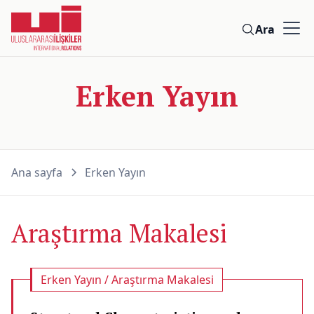
Ara
Erken Yayın
Ana sayfa
Erken Yayın
Araştırma Makalesi
Erken Yayın / Araştırma Makalesi