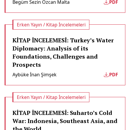
Begüm Sezin Özcan Malta
PDF
Erken Yayın / Kitap İncelemeleri
KİTAP İNCELEMESİ: Turkey’s Water
Diplomacy: Analysis of its
Foundations, Challenges and
Prospects
Aybüke İnan Şimşek
PDF
Erken Yayın / Kitap İncelemeleri
KİTAP İNCELEMESİ: Suharto’s Cold
War: Indonesia, Southeast Asia, and
the World