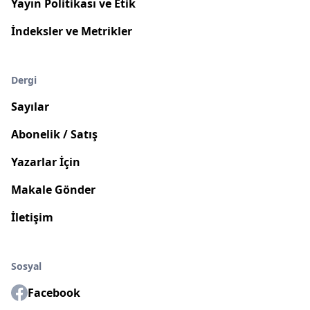
Yayın Politikası ve Etik
İndeksler ve Metrikler
Dergi
Sayılar
Abonelik / Satış
Yazarlar İçin
Makale Gönder
İletişim
Sosyal
Facebook