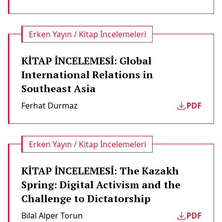
Erken Yayın / Kitap İncelemeleri
KİTAP İNCELEMESİ: Global
International Relations in
Southeast Asia
Ferhat Durmaz
PDF
Erken Yayın / Kitap İncelemeleri
KİTAP İNCELEMESİ: The Kazakh
Spring: Digital Activism and the
Challenge to Dictatorship
Bilal Alper Torun
PDF