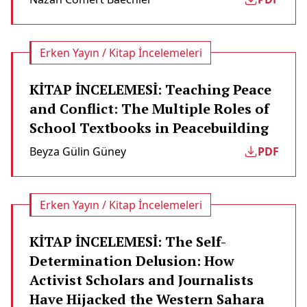
Erken Yayın / Kitap İncelemeleri
KİTAP İNCELEMESİ: Teaching Peace
and Conflict: The Multiple Roles of
School Textbooks in Peacebuilding
Beyza Gülin Güney
PDF
Erken Yayın / Kitap İncelemeleri
KİTAP İNCELEMESİ: The Self-
Determination Delusion: How
Activist Scholars and Journalists
Have Hijacked the Western Sahara