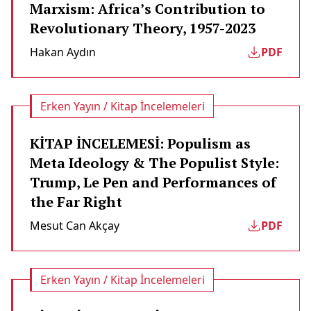
Marxism: Africa’s Contribution to
Revolutionary Theory, 1957-2023
Hakan Aydın
PDF
Erken Yayın / Kitap İncelemeleri
KİTAP İNCELEMESİ: Populism as
Meta Ideology & The Populist Style:
Trump, Le Pen and Performances of
the Far Right
Mesut Can Akçay
PDF
Erken Yayın / Kitap İncelemeleri