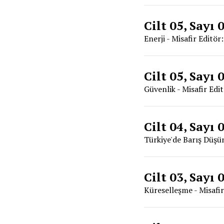
Cilt 05, Sayı 
Enerji - Misafir Editör
Cilt 05, Sayı 
Güvenlik - Misafir Ed
Cilt 04, Sayı 
Türkiye'de Barış Düşün
Cilt 03, Sayı 
Küreselleşme - Misafi