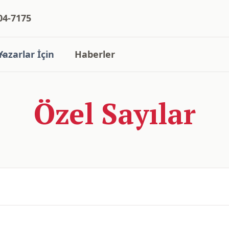
04-7175
Yazarlar İçin
Haberler
Özel Sayılar