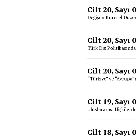
Cilt 20, Sayı 
Değişen Küresel Düzen
Cilt 20, Sayı 
Türk Dış Politikasında 
Cilt 20, Sayı 
“Türkiye” ve “Avrupa”
Cilt 19, Sayı 
Uluslararası İlişkilerd
Cilt 18, Sayı 