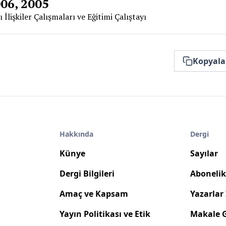
006, 2005
 İlişkiler Çalışmaları ve Eğitimi Çalıştayı
Kopyala
Hakkında
Dergi
Künye
Sayılar
Dergi Bilgileri
Abonelik 
Amaç ve Kapsam
Yazarlar 
Yayın Politikası ve Etik
Makale 