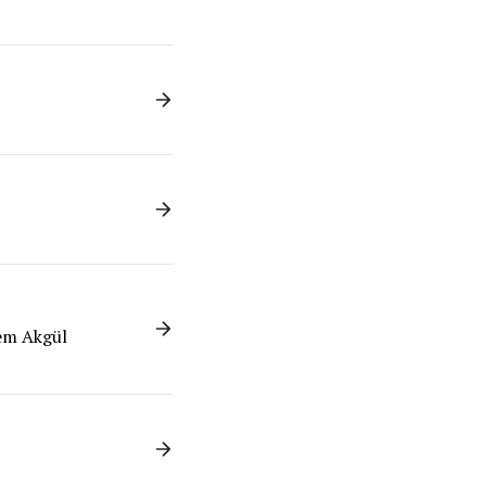
nem Akgül