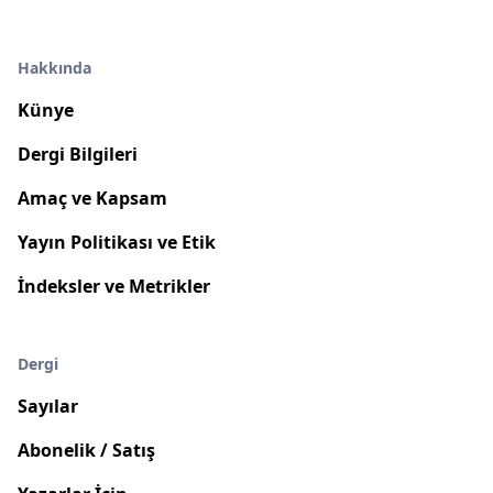
Hakkında
Künye
Dergi Bilgileri
Amaç ve Kapsam
Yayın Politikası ve Etik
İndeksler ve Metrikler
Dergi
Sayılar
Abonelik / Satış