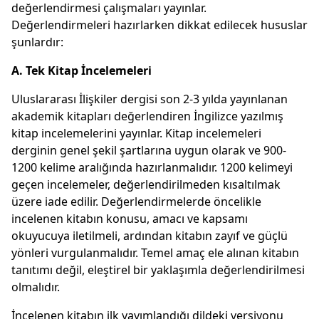
değerlendirmesi çalışmaları yayınlar.
Değerlendirmeleri hazırlarken dikkat edilecek hususlar
şunlardır:
A. Tek Kitap İncelemeleri
Uluslararası İlişkiler dergisi son 2-3 yılda yayınlanan
akademik kitapları değerlendiren İngilizce yazılmış
kitap incelemelerini yayınlar. Kitap incelemeleri
derginin genel şekil şartlarına uygun olarak ve 900-
1200 kelime aralığında hazırlanmalıdır. 1200 kelimeyi
geçen incelemeler, değerlendirilmeden kısaltılmak
üzere iade edilir. Değerlendirmelerde öncelikle
incelenen kitabın konusu, amacı ve kapsamı
okuyucuya iletilmeli, ardından kitabın zayıf ve güçlü
yönleri vurgulanmalıdır. Temel amaç ele alınan kitabın
tanıtımı değil, eleştirel bir yaklaşımla değerlendirilmesi
olmalıdır.
İncelenen kitabın ilk yayımlandığı dildeki versiyonu