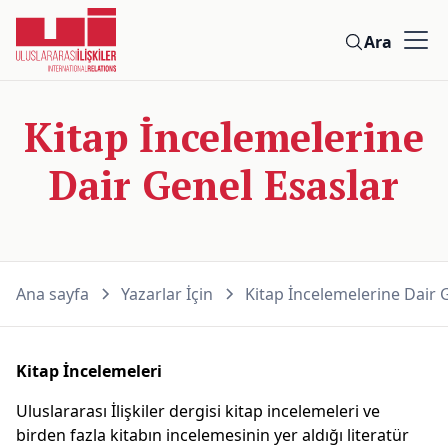
Ara
Kitap İncelemelerine
Dair Genel Esaslar
Ana sayfa
Yazarlar İçin
Kitap İncelemelerine Dair 
Kitap İncelemeleri
Uluslararası İlişkiler dergisi kitap incelemeleri ve
birden fazla kitabın incelemesinin yer aldığı literatür