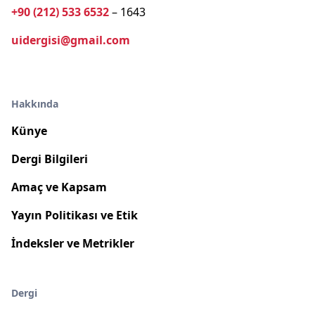
+90 (212) 533 6532
– 1643
uidergisi@gmail.com
Hakkında
Künye
Dergi Bilgileri
Amaç ve Kapsam
Yayın Politikası ve Etik
İndeksler ve Metrikler
Dergi