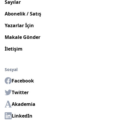
Sayılar
Abonelik / Satış
Yazarlar İçin
Makale Gönder
İletişim
Sosyal
Facebook
Twitter
Akademia
LinkedIn