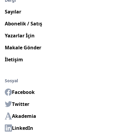
Dergi
Sayılar
Abonelik / Satış
Yazarlar İçin
Makale Gönder
İletişim
Sosyal
Facebook
Twitter
Akademia
LinkedIn