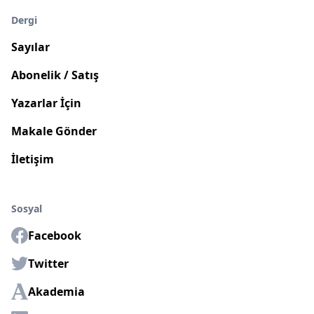
Dergi
Sayılar
Abonelik / Satış
Yazarlar İçin
Makale Gönder
İletişim
Sosyal
Facebook
Twitter
Akademia