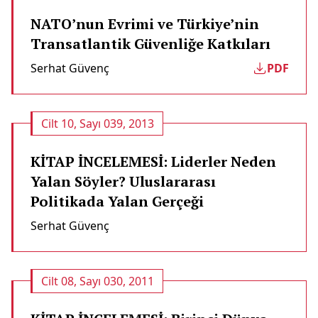
NATO’nun Evrimi ve Türkiye’nin
Transatlantik Güvenliğe Katkıları
Serhat Güvenç
PDF
Cilt 10, Sayı 039, 2013
KİTAP İNCELEMESİ: Liderler Neden
Yalan Söyler? Uluslararası
Politikada Yalan Gerçeği
Serhat Güvenç
Cilt 08, Sayı 030, 2011