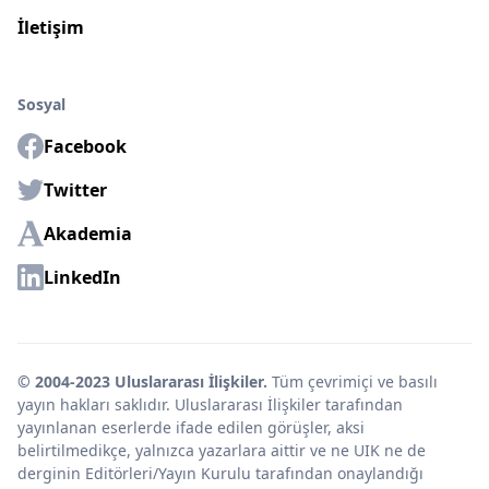
İletişim
Sosyal
Facebook
Twitter
Akademia
LinkedIn
© 2004-2023 Uluslararası İlişkiler.
Tüm çevrimiçi ve basılı
yayın hakları saklıdır. Uluslararası İlişkiler tarafından
yayınlanan eserlerde ifade edilen görüşler, aksi
belirtilmedikçe, yalnızca yazarlara aittir ve ne UIK ne de
derginin Editörleri/Yayın Kurulu tarafından onaylandığı