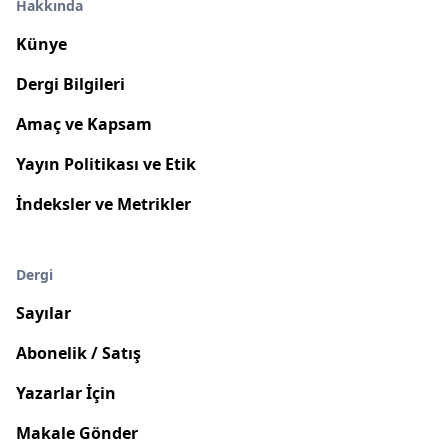
Hakkında
Künye
Dergi Bilgileri
Amaç ve Kapsam
Yayın Politikası ve Etik
İndeksler ve Metrikler
Dergi
Sayılar
Abonelik / Satış
Yazarlar İçin
Makale Gönder