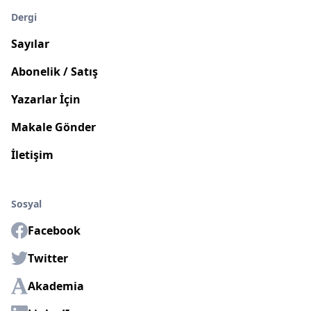
Dergi
Sayılar
Abonelik / Satış
Yazarlar İçin
Makale Gönder
İletişim
Sosyal
Facebook
Twitter
Akademia