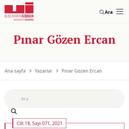
Ara
Pınar Gözen Ercan
Ana sayfa
Yazarlar
Pınar Gözen Ercan
Cilt 18, Sayı 071, 2021