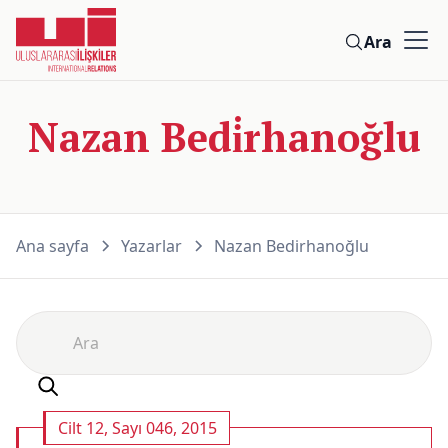
Ara
Nazan Bedi̇rhanoğlu
Ana sayfa
Yazarlar
Nazan Bedi̇rhanoğlu
Cilt 12, Sayı 046, 2015