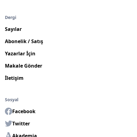
Dergi
Sayılar
Abonelik / Satış
Yazarlar İçin
Makale Gönder
İletişim
Sosyal
Facebook
Twitter
Akademia