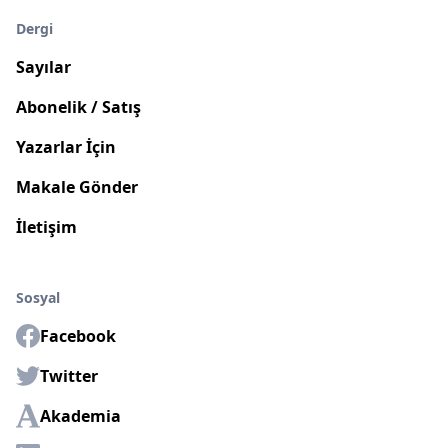
Dergi
Sayılar
Abonelik / Satış
Yazarlar İçin
Makale Gönder
İletişim
Sosyal
Facebook
Twitter
Akademia