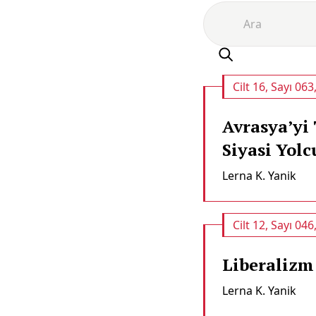
Cilt 16, Sayı 063
Avrasya’yi
Siyasi Yol
Lerna K. Yanik
Cilt 12, Sayı 046
Liberalizm
Lerna K. Yanik