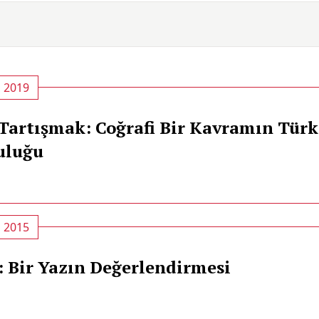
, 2019
 Tartışmak: Coğrafi Bir Kavramın Türk
culuğu
, 2015
: Bir Yazın Değerlendirmesi