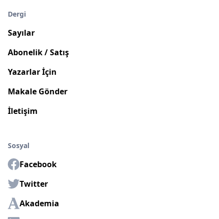
Dergi
Sayılar
Abonelik / Satış
Yazarlar İçin
Makale Gönder
İletişim
Sosyal
Facebook
Twitter
Akademia