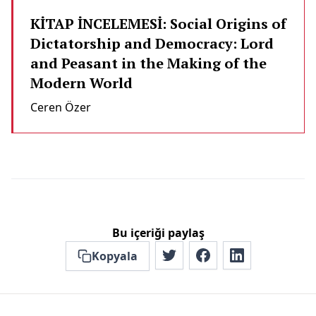
KİTAP İNCELEMESİ: Social Origins of
Dictatorship and Democracy: Lord
and Peasant in the Making of the
Modern World
Ceren Özer
Bu içeriği paylaş
Kopyala