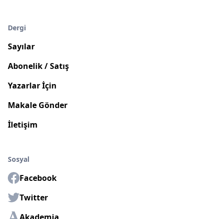
Dergi
Sayılar
Abonelik / Satış
Yazarlar İçin
Makale Gönder
İletişim
Sosyal
Facebook
Twitter
Akademia