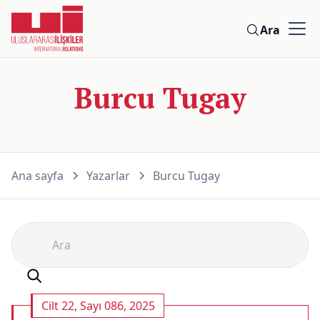
Ara
Burcu Tugay
Ana sayfa
Yazarlar
Burcu Tugay
Cilt 22, Sayı 086, 2025