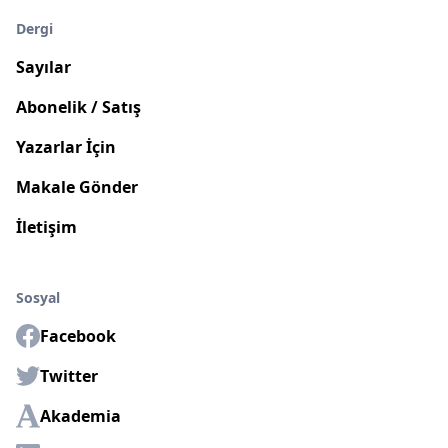
Dergi
Sayılar
Abonelik / Satış
Yazarlar İçin
Makale Gönder
İletişim
Sosyal
Facebook
Twitter
Akademia