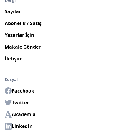
Dergi
Sayılar
Abonelik / Satış
Yazarlar İçin
Makale Gönder
İletişim
Sosyal
Facebook
Twitter
Akademia
LinkedIn