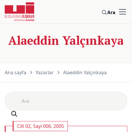
Ara
Alaeddin Yalçınkaya
Ana sayfa
Yazarlar
Alaeddin Yalçınkaya
Cilt 02, Sayı 006, 2005