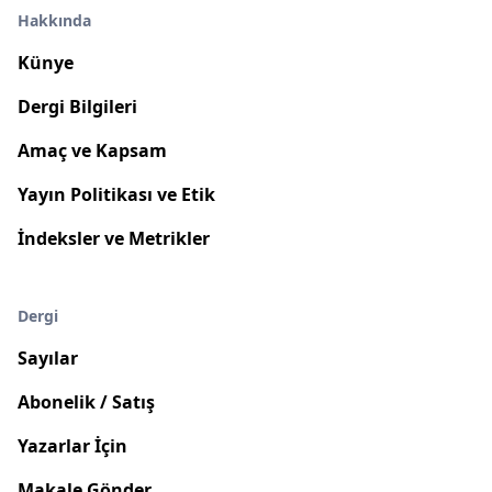
Hakkında
Künye
Dergi Bilgileri
Amaç ve Kapsam
Yayın Politikası ve Etik
İndeksler ve Metrikler
Dergi
Sayılar
Abonelik / Satış
Yazarlar İçin
Makale Gönder