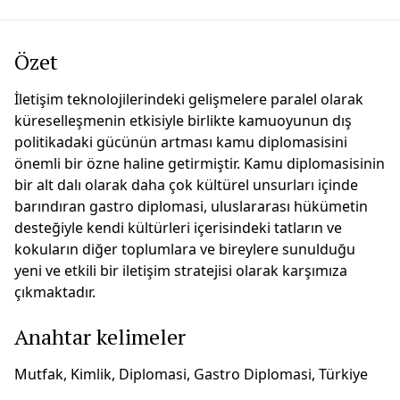
Özet
İletişim teknolojilerindeki gelişmelere paralel olarak
küreselleşmenin etkisiyle birlikte kamuoyunun dış
politikadaki gücünün artması kamu diplomasisini
önemli bir özne haline getirmiştir. Kamu diplomasisinin
bir alt dalı olarak daha çok kültürel unsurları içinde
barındıran gastro diplomasi, uluslararası hükümetin
desteğiyle kendi kültürleri içerisindeki tatların ve
kokuların diğer toplumlara ve bireylere sunulduğu
yeni ve etkili bir iletişim stratejisi olarak karşımıza
çıkmaktadır.
Anahtar kelimeler
Mutfak, Kimlik, Diplomasi, Gastro Diplomasi, Türkiye