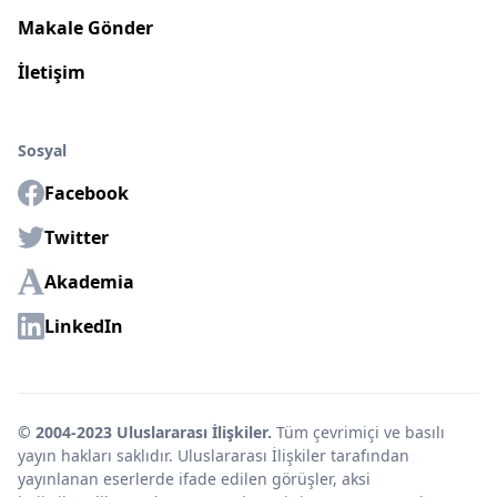
Makale Gönder
İletişim
Sosyal
Facebook
Twitter
Akademia
LinkedIn
© 2004-2023 Uluslararası İlişkiler.
Tüm çevrimiçi ve basılı
yayın hakları saklıdır. Uluslararası İlişkiler tarafından
yayınlanan eserlerde ifade edilen görüşler, aksi