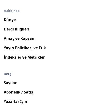
Hakkında
Künye
Dergi Bilgileri
Amaç ve Kapsam
Yayın Politikası ve Etik
İndeksler ve Metrikler
Dergi
Sayılar
Abonelik / Satış
Yazarlar İçin