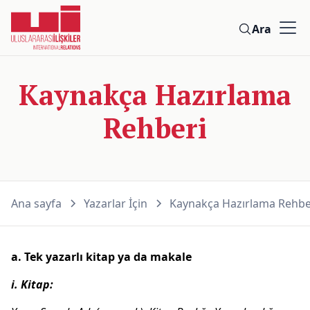
Ara
Kaynakça Hazırlama
Rehberi
Ana sayfa
Yazarlar İçin
Kaynakça Hazırlama Rehbe
a. Tek yazarlı kitap ya da makale
i. Kitap: