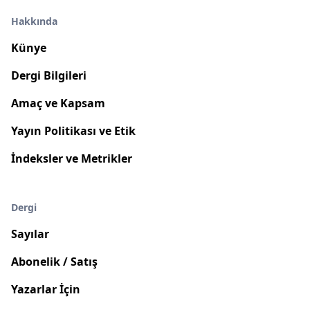
Hakkında
Künye
Dergi Bilgileri
Amaç ve Kapsam
Yayın Politikası ve Etik
İndeksler ve Metrikler
Dergi
Sayılar
Abonelik / Satış
Yazarlar İçin