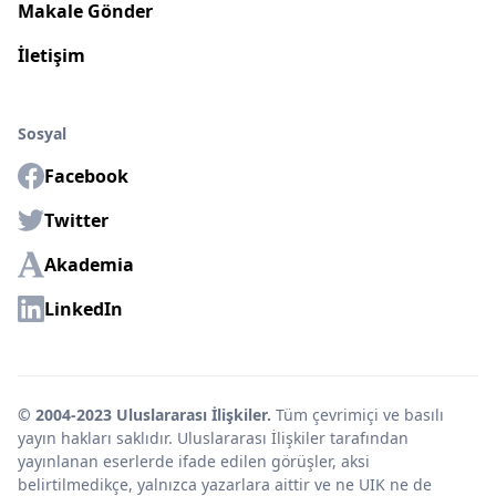
Makale Gönder
İletişim
Sosyal
Facebook
Twitter
Akademia
LinkedIn
© 2004-2023 Uluslararası İlişkiler.
Tüm çevrimiçi ve basılı
yayın hakları saklıdır. Uluslararası İlişkiler tarafından
yayınlanan eserlerde ifade edilen görüşler, aksi
belirtilmedikçe, yalnızca yazarlara aittir ve ne UIK ne de