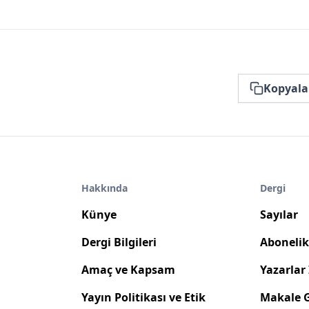
Kopyala
Hakkında
Dergi
Künye
Sayılar
Dergi Bilgileri
Abonelik 
Amaç ve Kapsam
Yazarlar 
Yayın Politikası ve Etik
Makale 