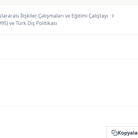
lararası İlişkiler Çalışmaları ve Eğitimi Çalıştayı
95) ve Türk Dış Politikası
Kopyala