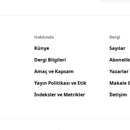
Hakkında
Dergi
Künye
Sayılar
Dergi Bilgileri
Abonelik 
Amaç ve Kapsam
Yazarlar 
Yayın Politikası ve Etik
Makale 
İndeksler ve Metrikler
İletişim