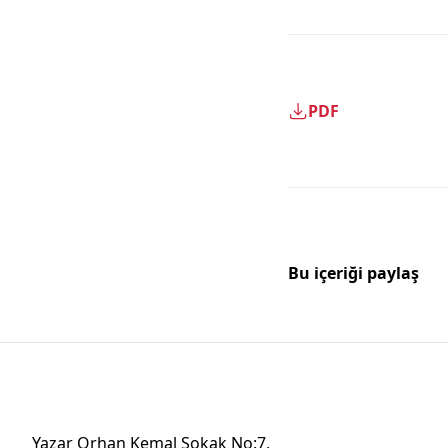
PDF
Bu içeriği paylaş
Yazar Orhan Kemal Sokak No:7,