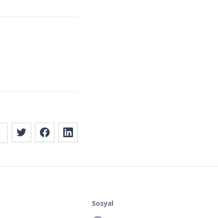
Sosyal