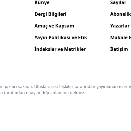
Künye
Sayılar
Dergi Bilgileri
Abonelik 
Amaç ve Kapsam
Yazarlar 
Yayın Politikası ve Etik
Makale 
İndeksler ve Metrikler
İletişim
 hakları saklıdır. Uluslararası İlişkiler tarafından yayınlanan eserl
rulu tarafından onaylandığı anlamına gelmez.