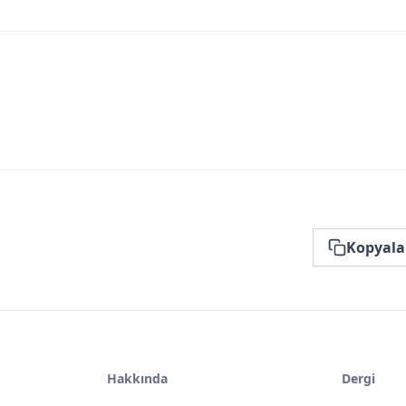
Kopyala
Hakkında
Dergi