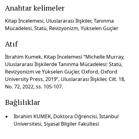
Anahtar kelimeler
Kitap İncelemesi, Uluslararası İlişkiler, Tanınma
Mücadelesi, Statü, Revizyonizm, Yükselen Güçler
Atıf
İbrahim Kumek, Kitap İncelemesi “Michelle Murray,
Uluslararası İlişkilerde Tanınma Mücadelesi: Statü,
Revizyonizm ve Yükselen Güçler, Oxford, Oxford
University Press, 2019”, Uluslararası İlişkiler, Cilt. 18,
No. 72, 2022, ss. 105-107.
Bağlılıklar
İbrahim KUMEK, Doktora Öğrencisi, İstanbul
Üniversitesi, Siyasal Bilgiler Fakültesi