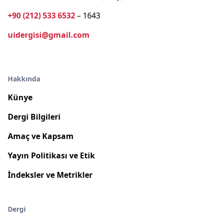
+90 (212) 533 6532
– 1643
uidergisi@gmail.com
Hakkında
Künye
Dergi Bilgileri
Amaç ve Kapsam
Yayın Politikası ve Etik
İndeksler ve Metrikler
Dergi