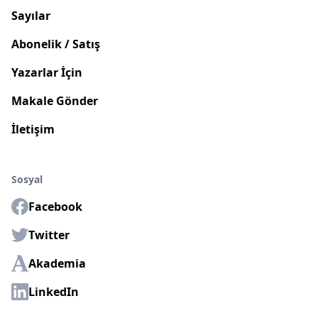
Sayılar
Abonelik / Satış
Yazarlar İçin
Makale Gönder
İletişim
Sosyal
Facebook
Twitter
Akademia
LinkedIn