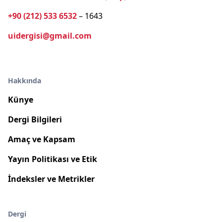
+90 (212) 533 6532
– 1643
uidergisi@gmail.com
Hakkında
Künye
Dergi Bilgileri
Amaç ve Kapsam
Yayın Politikası ve Etik
İndeksler ve Metrikler
Dergi