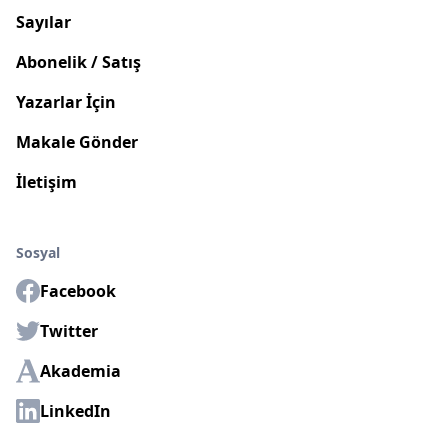
Sayılar
Abonelik / Satış
Yazarlar İçin
Makale Gönder
İletişim
Sosyal
Facebook
Twitter
Akademia
LinkedIn