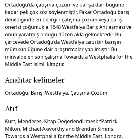
Ortadoğu’da çatışma-çözüm ve barışa dair bugüne
kadar pek çok söz söylenmiştir. Fakat Ortadoğu barışı
denildiğinde en belirgin çatışma-çözüm veya barış
önerisi çoğunlukla 1648 Westfalya Barış Antlaşması ve
onun yaratmış olduğu düzen akla gelmektedir. Bu
çerçevede Ortadoğu’da Westfalya tarzı bir barışın
mümkünlüğüne dair araştırmalar yapılmıştır. Bu
minvalde en son çalışma Towards a Westphalia for the
Middle East isimli kitaptır.
Anahtar kelimeler
Ortadoğu, Barış, Westfalya, Çatışma-Çözüm
Atıf
Kurt, Menderes, Kitap Değerlendirmesi: “Patrick
Milton, Michael Axworthy and Brendan Simms,
Towards a Westphalia for the Middle East, Londra,