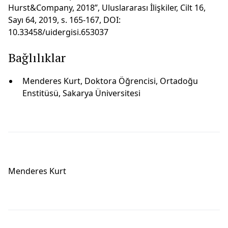
Hurst&Company, 2018”, Uluslararası İlişkiler, Cilt 16,
Sayı 64, 2019, s. 165-167, DOI:
10.33458/uidergisi.653037
Bağlılıklar
Menderes Kurt, Doktora Öğrencisi, Ortadoğu
Enstitüsü, Sakarya Üniversitesi
Menderes Kurt