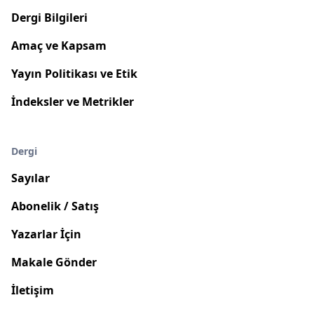
Dergi Bilgileri
Amaç ve Kapsam
Yayın Politikası ve Etik
İndeksler ve Metrikler
Dergi
Sayılar
Abonelik / Satış
Yazarlar İçin
Makale Gönder
İletişim