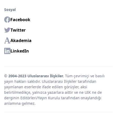
Sosyal
Facebook
Twitter
Akademia
LinkedIn
© 2004-2023 Uluslararası İlişkiler.
Tüm çevrimiçi ve basılı
yayın hakları saklıdır. Uluslararası İlişkiler tarafından
yayınlanan eserlerde ifade edilen görüşler, aksi
belirtilmedikçe, yalnızca yazarlara aittir ve ne UIK ne de
derginin Editörleri/Yayın Kurulu tarafından onaylandığı
anlamına gelmez.