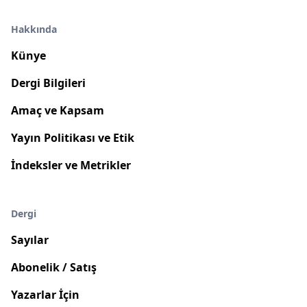
Hakkında
Künye
Dergi Bilgileri
Amaç ve Kapsam
Yayın Politikası ve Etik
İndeksler ve Metrikler
Dergi
Sayılar
Abonelik / Satış
Yazarlar İçin