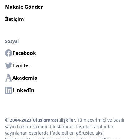
Makale Gönder
İletişim
Sosyal
Facebook
Twitter
Akademia
LinkedIn
© 2004-2023 Uluslararası İlişkiler.
Tüm çevrimiçi ve basılı
yayın hakları saklıdır. Uluslararası İlişkiler tarafından
yayınlanan eserlerde ifade edilen görüşler, aksi