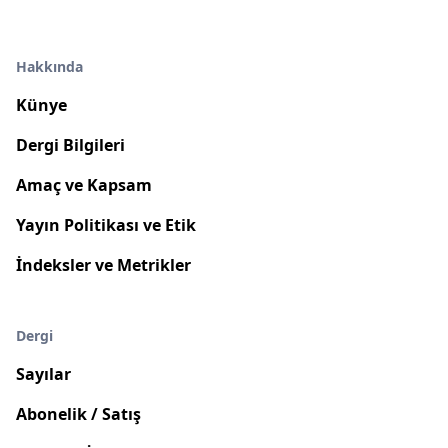
Hakkında
Künye
Dergi Bilgileri
Amaç ve Kapsam
Yayın Politikası ve Etik
İndeksler ve Metrikler
Dergi
Sayılar
Abonelik / Satış