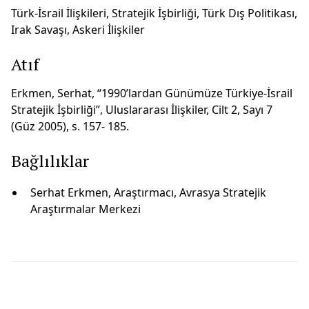
Türk-İsrail İlişkileri, Stratejik İşbirliği, Türk Dış Politikası,
Irak Savaşı, Askeri İlişkiler
Atıf
Erkmen, Serhat, “1990’lardan Günümüze Türkiye-İsrail
Stratejik İşbirliği”, Uluslararası İlişkiler, Cilt 2, Sayı 7
(Güz 2005), s. 157- 185.
Bağlılıklar
Serhat Erkmen, Araştırmacı, Avrasya Stratejik
Araştırmalar Merkezi