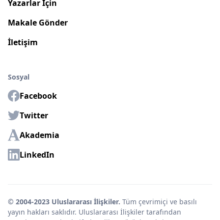
Yazarlar İçin
Makale Gönder
İletişim
Sosyal
Facebook
Twitter
Akademia
LinkedIn
© 2004-2023 Uluslararası İlişkiler.
Tüm çevrimiçi ve basılı
yayın hakları saklıdır. Uluslararası İlişkiler tarafından