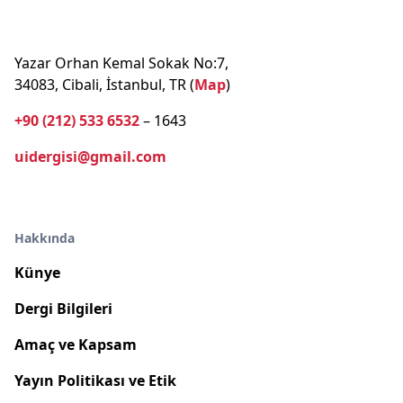
Yazar Orhan Kemal Sokak No:7,
34083, Cibali, İstanbul, TR (
Map
)
+90 (212) 533 6532
– 1643
uidergisi@gmail.com
Hakkında
Künye
Dergi Bilgileri
Amaç ve Kapsam
Yayın Politikası ve Etik